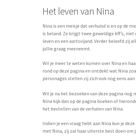
Het leven van Nina
Nina is een meisje dat verhuisd is en op de m
is beland. Ze krijgt twee geweldige bff’s, niet
leven en een aartsvijand. Verder beleefd zij al
jullie graag meeneemt.
Wil je meer te weten komen over Nina en haar
rond op deze pagina en ontdekt wat Nina zoa
personages stellen zij zich ook nog eens aan 
Wil je na het bezoeken van deze pagina nog
Nina kijk dan op de pagina boeken of hierond
het bestellen van de verhalen van Nina.
Indien je een vraag hebt aan Nina kun je deze
met Nina, zij zal haar uiterste best doen om