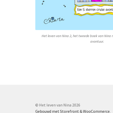
Het leven van Nina 2, het tweede boek van Nin
avontuur.
© Het leven van Nina 2026
Gebouwd met Storefront & WooCommerce
.