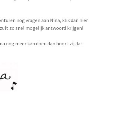
onturen nog vragen aan Nina, klik dan hier
 zult zo snel mogelijk antwoord krijgen!
ina nog meer kan doen dan hoort zij dat