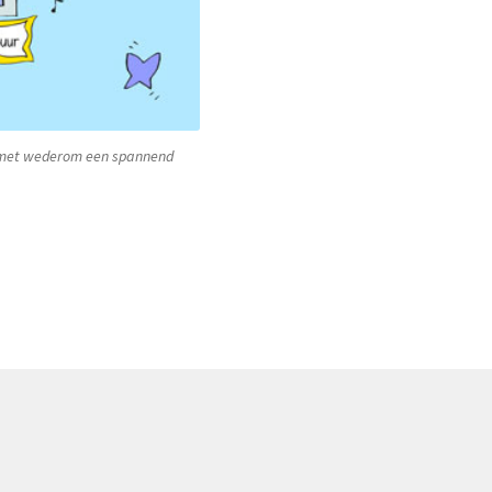
a met wederom een spannend